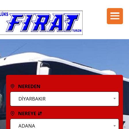
NEREDEN
DİYARBAKIR
NEREYE
ADANA